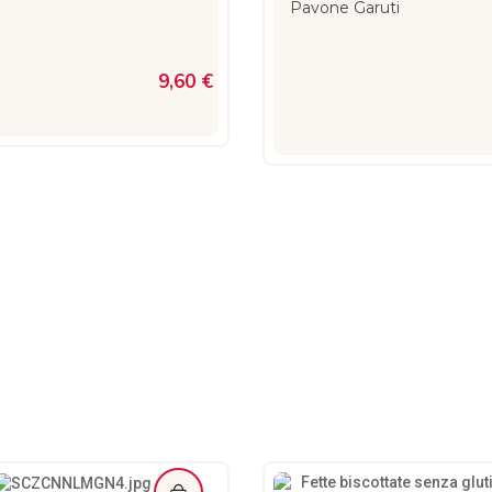
Pavone Garuti
9,60 €