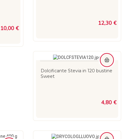
12,30 €
10,00 €
Dolcificante Stevia in 120 bustine
Sweet
4,80 €