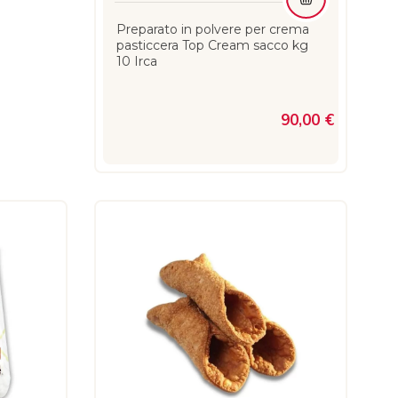
Preparato in polvere per crema
pasticcera Top Cream sacco kg
10 Irca
90,00 €