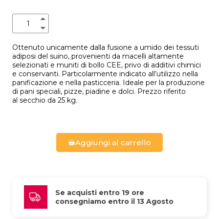
Ottenuto unicamente dalla fusione a umido dei tessuti
adiposi del suino, provenienti da macelli altamente
selezionati e muniti di bollo CEE, privo di additivi chimici
e conservanti. Particolarmente indicato all’utilizzo nella
panificazione e nella pasticceria. Ideale per la produzione
di pani speciali, pizze, piadine e dolci. Prezzo riferito
al secchio da 25 kg.
Aggiungi al carrello
Se acquisti entro 19 ore 
consegniamo entro il 13 Agosto