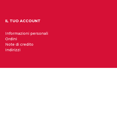
IL TUO ACCOUNT
Informazioni personali
Ordini
Note di credito
Indirizzi