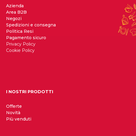
Azienda
Area B2B
Negozi
Spedizioni e consegna
Politica Resi
Pagamento sicuro
Privacy Policy
Cookie Policy
I NOSTRI PRODOTTI
Offerte
Novità
Più venduti