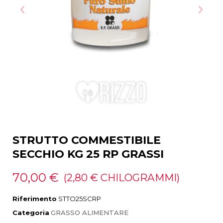
STRUTTO COMMESTIBILE
SECCHIO KG 25 RP GRASSI
70,00 €
(2,80 € CHILOGRAMMI)
Riferimento
STTO25SCRP
Categoria
GRASSO ALIMENTARE