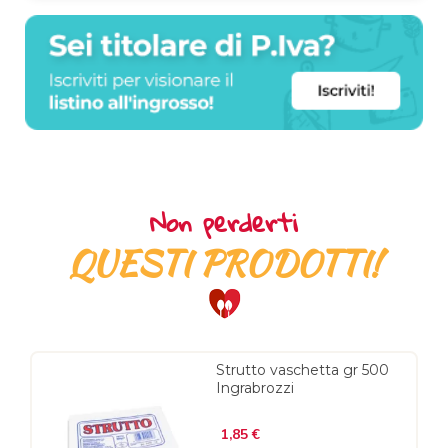
Non perderti
QUESTI PRODOTTI!
Strutto vaschetta gr 500
Ingrabrozzi
Prezzo
1,85 €