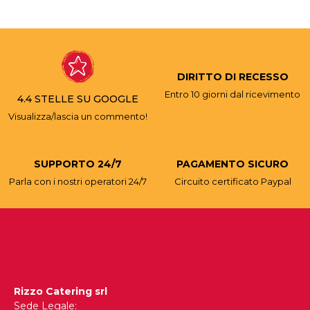
DIRITTO DI RECESSO
Entro 10 giorni dal ricevimento
4.4 STELLE SU GOOGLE
Visualizza/lascia un commento!
SUPPORTO 24/7
PAGAMENTO SICURO
Parla con i nostri operatori 24/7
Circuito certificato Paypal
Rizzo Catering srl
Sede Legale: