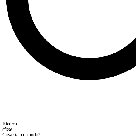
Ricerca
close
Cosa stai cercando?