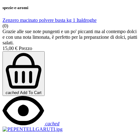
spezie-e-aromi
Zenzero macinato polvere busta kg 1 Italdroghe
(0)
Grazie alle sue note pungenti e un po' piccanti ma al contempo dolci
e con una nota limonata, è perfetto per la preparazione di dolci, piatti
salati.
15,00 €
Prezzo
cached
Add To Cart
cached