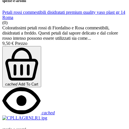
spezie-e-aromi
Petali rossi commestibili disidratati premium quality vaso plast gr 14
Roma
(0)
Coloratissimi petali rossi di Fiordaliso e Rosa commestibili,
disidratati a freddo. Questi petali dal sapore delicato e dal colore
rosso intenso possono essere utilizzati sia come...
9,50 €
Prezzo
cached
Add To Cart
cached