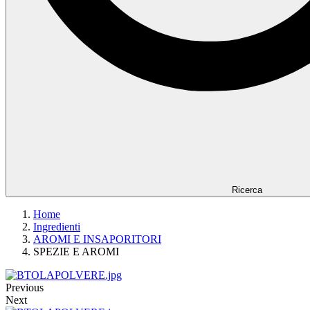
Ricerca
Home
Ingredienti
AROMI E INSAPORITORI
SPEZIE E AROMI
Previous
Next