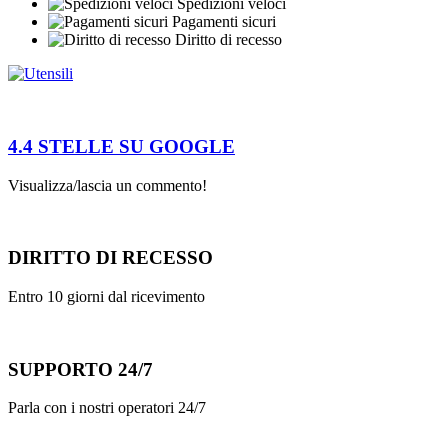
Spedizioni veloci
Pagamenti sicuri
Diritto di recesso
4.4 STELLE SU GOOGLE
Visualizza/lascia un commento!
DIRITTO DI RECESSO
Entro 10 giorni dal ricevimento
SUPPORTO 24/7
Parla con i nostri operatori 24/7