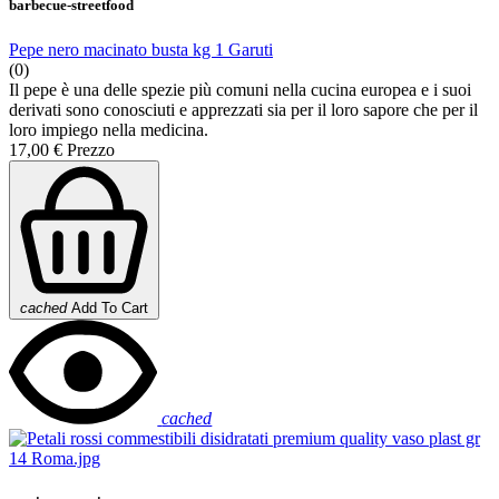
barbecue-streetfood
Pepe nero macinato busta kg 1 Garuti
(0)
Il pepe è una delle spezie più comuni nella cucina europea e i suoi
derivati sono conosciuti e apprezzati sia per il loro sapore che per il
loro impiego nella medicina.
17,00 €
Prezzo
cached
Add To Cart
cached