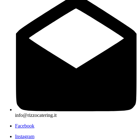
info@rizzocatering.it
Facebook
Instagram