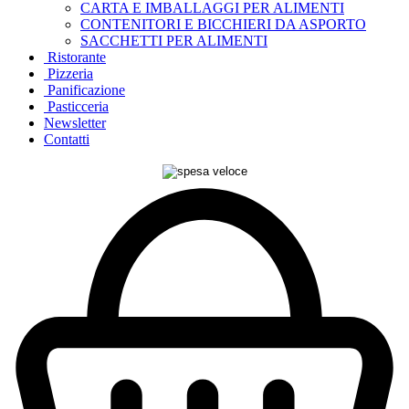
CARTA E IMBALLAGGI PER ALIMENTI
CONTENITORI E BICCHIERI DA ASPORTO
SACCHETTI PER ALIMENTI
Ristorante
Pizzeria
Panificazione
Pasticceria
Newsletter
Contatti