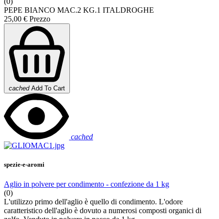
(0)
PEPE BIANCO MAC.2 KG.1 ITALDROGHE
25,00 €
Prezzo
cached
Add To Cart
cached
spezie-e-aromi
Aglio in polvere per condimento - confezione da 1 kg
(0)
L'utilizzo primo dell'aglio è quello di condimento. L'odore
caratteristico dell'aglio è dovuto a numerosi composti organici di