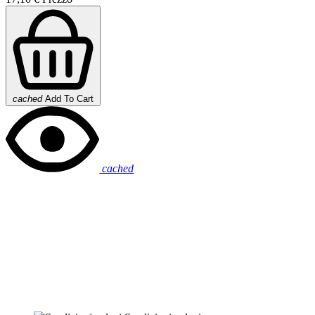
cached
Add To Cart
cached