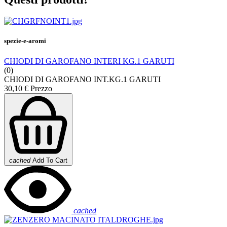
spezie-e-aromi
CHIODI DI GAROFANO INTERI KG.1 GARUTI
(0)
CHIODI DI GAROFANO INT.KG.1 GARUTI
30,10 €
Prezzo
cached
Add To Cart
cached