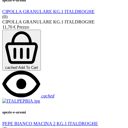
spezie-e-aromi
CIPOLLA GRANULARE KG.1 ITALDROGHE
(0)
CIPOLLA GRANULARE KG.1 ITALDROGHE
11,70 €
Prezzo
cached
Add To Cart
cached
spezie-e-aromi
PEPE BIANCO MACINA 2 KG.1 ITALDROGHE