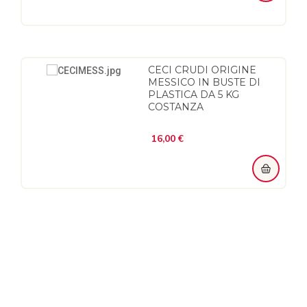
CECI CRUDI ORIGINE
MESSICO IN BUSTE DI
PLASTICA DA 5 KG
COSTANZA
Prezzo
16,00 €