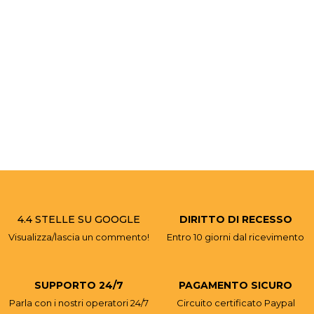
4.4 STELLE SU GOOGLE
DIRITTO DI RECESSO
Visualizza/lascia un commento!
Entro 10 giorni dal ricevimento
SUPPORTO 24/7
PAGAMENTO SICURO
Parla con i nostri operatori 24/7
Circuito certificato Paypal