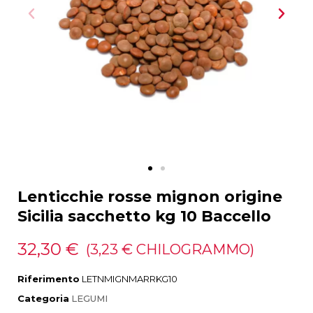
Lenticchie rosse mignon origine
Sicilia sacchetto kg 10 Baccello
32,30 €
(3,23 € CHILOGRAMMO)
Riferimento
LETNMIGNMARRKG10
Categoria
LEGUMI