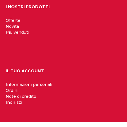
I NOSTRI PRODOTTI
Offerte
Novità
Più venduti
IL TUO ACCOUNT
Informazioni personali
Ordini
Note di credito
Indirizzi