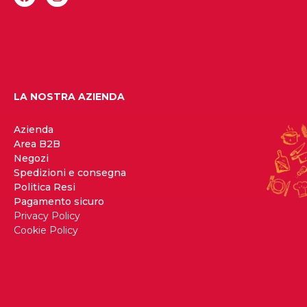
LA NOSTRA AZIENDA
Azienda
Area B2B
Negozi
Spedizioni e consegna
Politica Resi
Pagamento sicuro
Privacy Policy
Cookie Policy