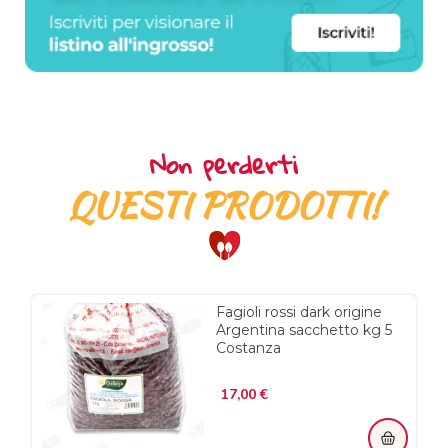
Non perderti
QUESTI PRODOTTI!
Fagioli rossi dark origine
Argentina sacchetto kg 5
Costanza
Prezzo
17,00 €