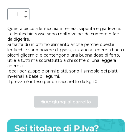
Questa piccola lenticchia è tenera, saporita e gradevole.
Le lenticchie rosse sono molto veloci da cuocere e facili
da digerire.
Si tratta di un ottimo alimento anche perché queste
lenticchie sono povere di grassi, aiutano a tenere a bada i
picchi glicemici e contengono una buona dose di ferro,
utile a tutti ma soprattutto a chi soffre di una leggera
anemia.
Ideali per zuppe e primi piatti, sono il simbolo dei piatti
invernali a base di legumi.
Il prezzo è inteso per un sacchetto da kg 10.
Aggiungi al carrello