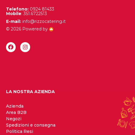
Telefono:
0924 81433
Mobile
: 351.6722513
E-mail:
info@rizzocatering.it
© 2026 Powered by
LA NOSTRA AZIENDA
Azienda
Area B2B
Negozi
Spedizioni e consegna
Politica Resi