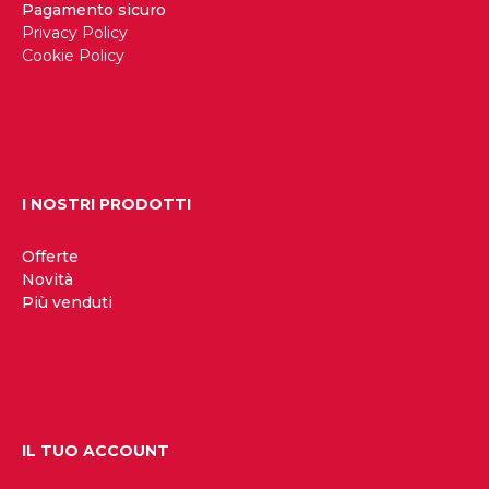
Pagamento sicuro
Privacy Policy
Cookie Policy
I NOSTRI PRODOTTI
Offerte
Novità
Più venduti
IL TUO ACCOUNT