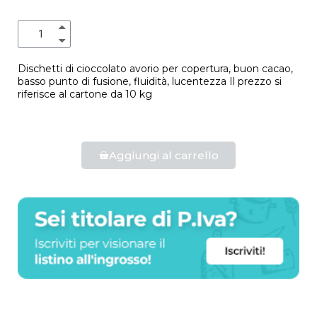
Dischetti di cioccolato avorio per copertura, buon cacao,
basso punto di fusione, fluidità, lucentezza Il prezzo si
riferisce al cartone da 10 kg
Aggiungi al carrello