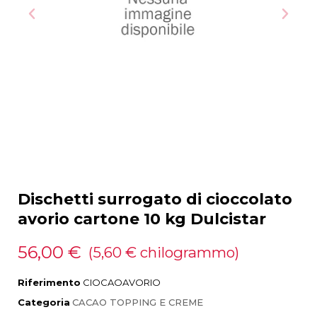
Dischetti surrogato di cioccolato
avorio cartone 10 kg Dulcistar
56,00 €
(5,60 € chilogrammo)
Riferimento
CIOCAOAVORIO
Categoria
CACAO TOPPING E CREME