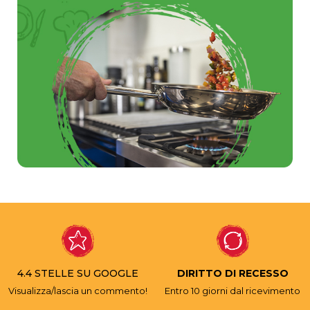
4.4 STELLE SU GOOGLE
DIRITTO DI RECESSO
Visualizza/lascia un commento!
Entro 10 giorni dal ricevimento