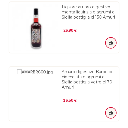
Liquore amaro digestivo
menta liquirizia e agrumi di
Sicilia bottiglia cl 150 Amuri
Prezzo
26,90 €
Amaro digestivo Barocco
cioccolata e agrumi di
Sicilia bottiglia vetro cl 70
Amuri
Prezzo
16,50 €