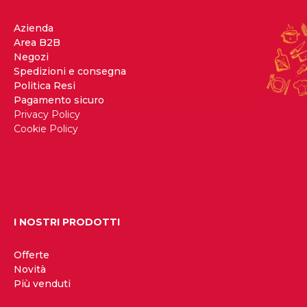
Azienda
Area B2B
Negozi
Spedizioni e consegna
Politica Resi
Pagamento sicuro
Privacy Policy
Cookie Policy
I NOSTRI PRODOTTI
Offerte
Novità
Più venduti