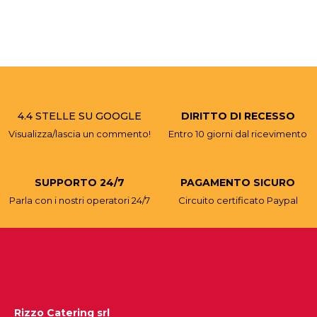
4.4 STELLE SU GOOGLE
DIRITTO DI RECESSO
Visualizza/lascia un commento!
Entro 10 giorni dal ricevimento
SUPPORTO 24/7
PAGAMENTO SICURO
Parla con i nostri operatori 24/7
Circuito certificato Paypal
Rizzo Catering srl