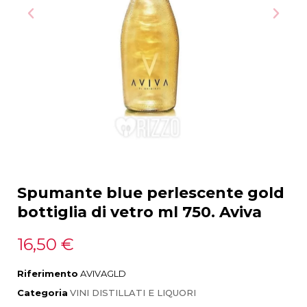
Spumante blue perlescente gold
bottiglia di vetro ml 750. Aviva
16,50 €
Riferimento
AVIVAGLD
Categoria
VINI DISTILLATI E LIQUORI