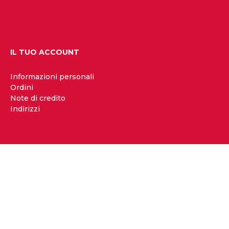
IL TUO ACCOUNT
Informazioni personali
Ordini
Note di credito
Indirizzi