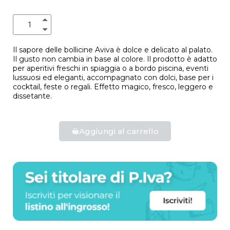
Il sapore delle bollicine Aviva è dolce e delicato al palato.
Il gusto non cambia in base al colore. Il prodotto è adatto
per aperitivi freschi in spiaggia o a bordo piscina, eventi
lussuosi ed eleganti, accompagnato con dolci, base per i
cocktail, feste o regali. Effetto magico, fresco, leggero e
dissetante.
Aggiungi al carrello