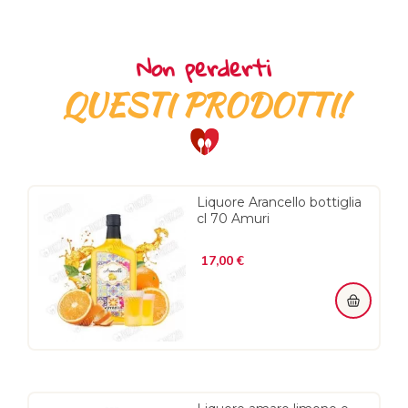
Non perderti
QUESTI PRODOTTI!
Liquore Arancello bottiglia
cl 70 Amuri
Prezzo
17,00 €