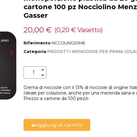
cartone 100 pz Nocciolino Menz
Gasser
20,00 €
(0,20 € Vasetto)
Riferimento
NCCOLINO20ME
Categoria
PRODOTTI MONODOSE PER PRIMA COLA
Crema di nocciole con il 13% di nocciole di origine Ital
Ideale per colazione, anche per una merenda sana e gustosa.
Prezzo a cartone da 100 pezzi
Aggiungi al carrello