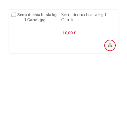
Semi di chia busta kg 1
Garuti
Prezzo
10,00 €