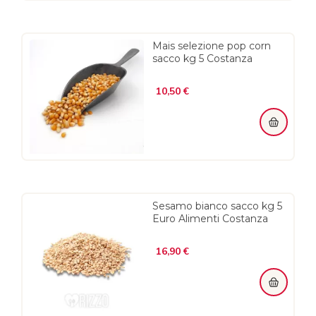
Mais selezione pop corn
sacco kg 5 Costanza
Prezzo
10,50 €
Sesamo bianco sacco kg 5
Euro Alimenti Costanza
Prezzo
16,90 €