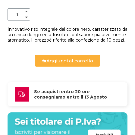
Innovativo riso integrale dal colore nero, caratterizzato da
un chicco lungo ed affusolato, dal sapore piacevolmente
aromatico. Il prezzoè riferito alla confezione da 10 pezzi.
Aggiungi al carrello
Se acquisti entro 20 ore 
consegniamo entro il 13 Agosto