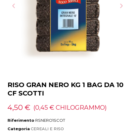
RISO GRAN NERO KG 1 BAG DA 10
CF SCOTTI
4,50 €
(0,45 € CHILOGRAMMO)
Riferimento
RSNERO1SCOT
Categoria
CEREALI E RISO