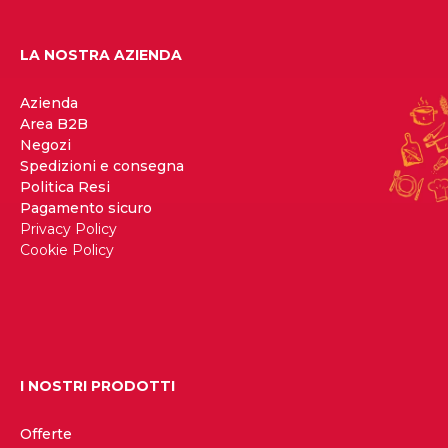
LA NOSTRA AZIENDA
Azienda
Area B2B
Negozi
Spedizioni e consegna
Politica Resi
Pagamento sicuro
Privacy Policy
Cookie Policy
I NOSTRI PRODOTTI
Offerte