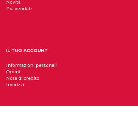
Novità
Più venduti
IL TUO ACCOUNT
Informazioni personali
Ordini
Note di credito
Indirizzi