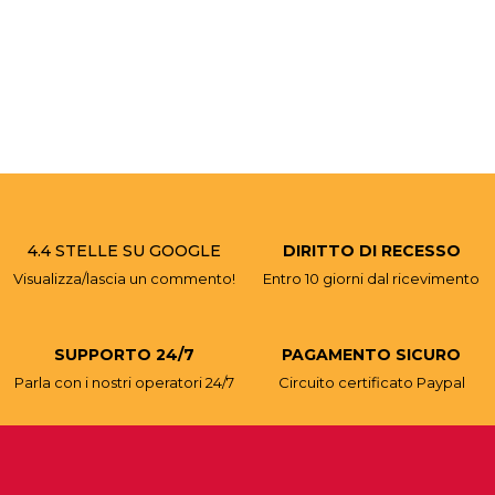
4.4 STELLE SU GOOGLE
DIRITTO DI RECESSO
Visualizza/lascia un commento!
Entro 10 giorni dal ricevimento
SUPPORTO 24/7
PAGAMENTO SICURO
Parla con i nostri operatori 24/7
Circuito certificato Paypal