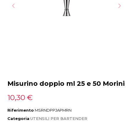
Misurino doppio ml 25 e 50 Morini
10,30 €
Riferimento
MSRNDPPJAPMRN
Categoria
UTENSILI PER BARTENDER