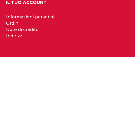
IL TUO ACCOUNT
Informazioni personali
Ordini
Note di credito
Indirizzi