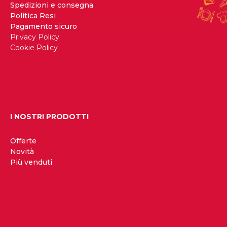
Spedizioni e consegna
Politica Resi
Pagamento sicuro
Privacy Policy
Cookie Policy
I NOSTRI PRODOTTI
Offerte
Novità
Più venduti