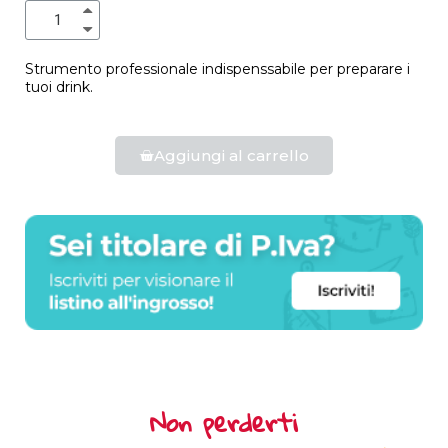
Strumento professionale indispenssabile per preparare i
tuoi drink.
Aggiungi al carrello
Non perderti