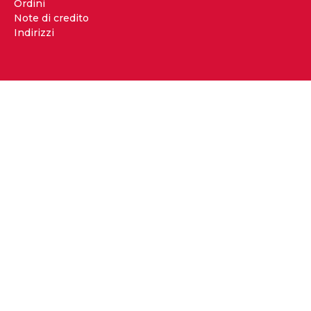
Ordini
Note di credito
Indirizzi