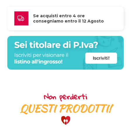
Se acquisti entro 4 ore 
consegniamo entro il 12 Agosto
Non perderti
QUESTI PRODOTTI!