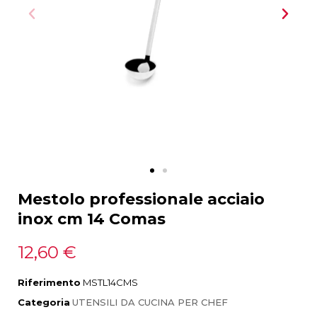
Mestolo professionale acciaio
inox cm 14 Comas
12,60 €
Riferimento
MSTL14CMS
Categoria
UTENSILI DA CUCINA PER CHEF