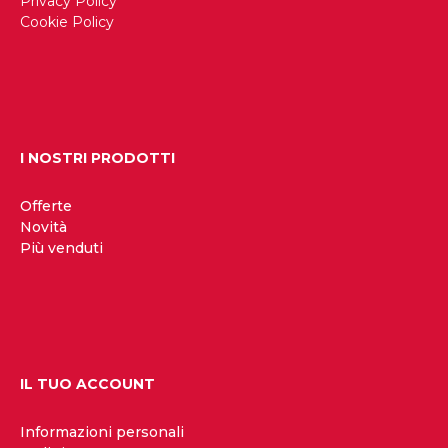
Privacy Policy
Cookie Policy
I NOSTRI PRODOTTI
Offerte
Novità
Più venduti
IL TUO ACCOUNT
Informazioni personali