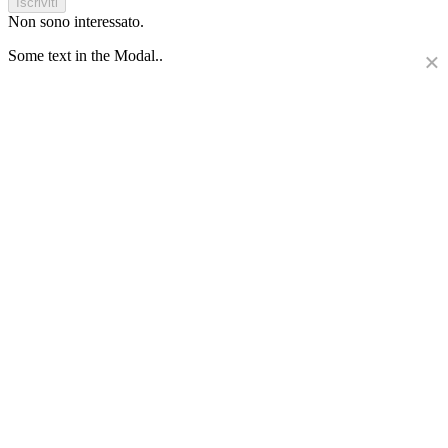
Iscriviti
Non sono interessato.
Some text in the Modal..
×