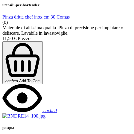
utensili-per-bartender
Pinza dritta chef inox cm 30 Comas
(0)
Materiale di altissima qualità. Pinza di precisione per impiatare o
deliscare. Lavabile in lavastoviglie.
11,50 €
Prezzo
cached
Add To Cart
cached
pasqua