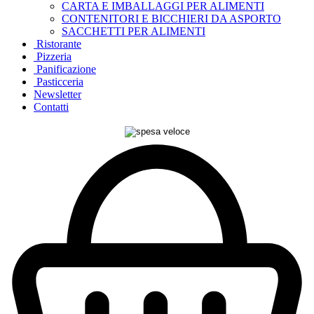
CARTA E IMBALLAGGI PER ALIMENTI
CONTENITORI E BICCHIERI DA ASPORTO
SACCHETTI PER ALIMENTI
Ristorante
Pizzeria
Panificazione
Pasticceria
Newsletter
Contatti