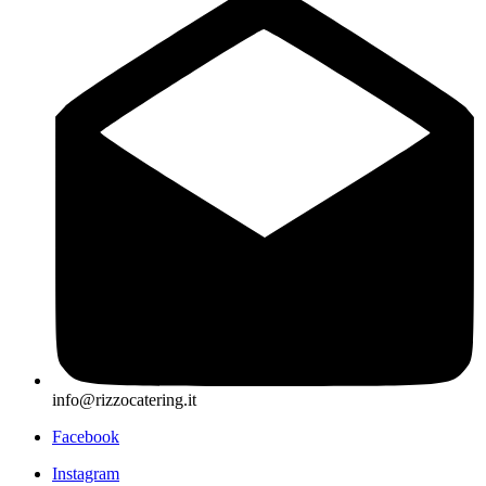
info@rizzocatering.it
Facebook
Instagram