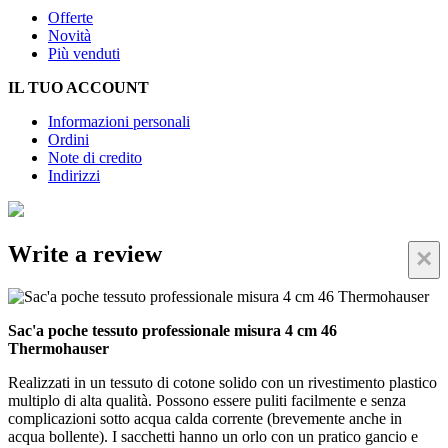
Offerte
Novità
Più venduti
IL TUO ACCOUNT
Informazioni personali
Ordini
Note di credito
Indirizzi
Write a review
×
Sac'a poche tessuto professionale misura 4 cm 46
Thermohauser
Realizzati in un tessuto di cotone solido con un rivestimento plastico
multiplo di alta qualità. Possono essere puliti facilmente e senza
complicazioni sotto acqua calda corrente (brevemente anche in
acqua bollente). I sacchetti hanno un orlo con un pratico gancio e