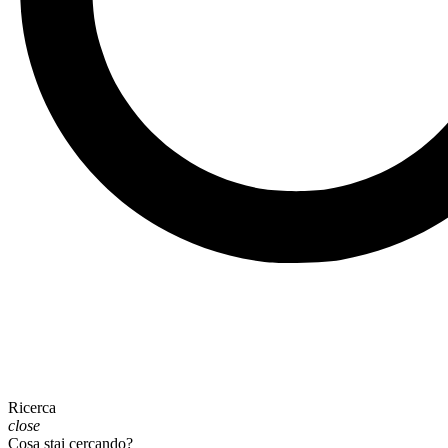
Ricerca
close
Cosa stai cercando?