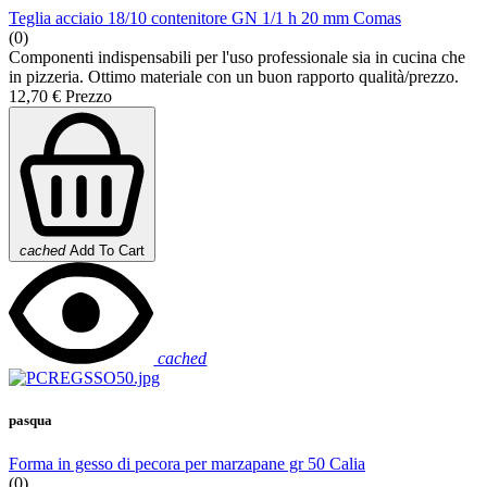
Teglia acciaio 18/10 contenitore GN 1/1 h 20 mm Comas
(0)
Componenti indispensabili per l'uso professionale sia in cucina che
in pizzeria. Ottimo materiale con un buon rapporto qualità/prezzo.
12,70 €
Prezzo
cached
Add To Cart
cached
pasqua
Forma in gesso di pecora per marzapane gr 50 Calia
(0)