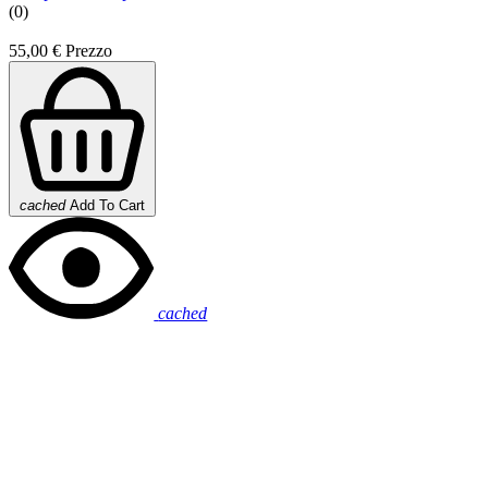
(0)
55,00 €
Prezzo
cached
Add To Cart
cached