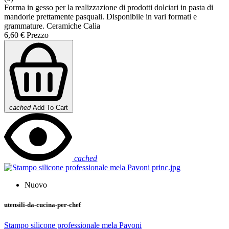
Forma in gesso per la realizzazione di prodotti dolciari in pasta di
mandorle prettamente pasquali. Disponibile in vari formati e
grammature. Ceramiche Calia
6,60 €
Prezzo
cached
Add To Cart
cached
Nuovo
utensili-da-cucina-per-chef
Stampo silicone professionale mela Pavoni