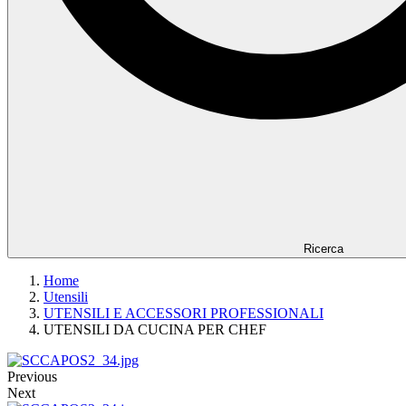
Ricerca
Home
Utensili
UTENSILI E ACCESSORI PROFESSIONALI
UTENSILI DA CUCINA PER CHEF
Previous
Next