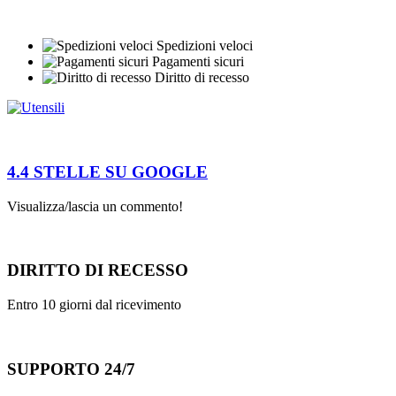
Spedizioni veloci
Pagamenti sicuri
Diritto di recesso
4.4 STELLE SU GOOGLE
Visualizza/lascia un commento!
DIRITTO DI RECESSO
Entro 10 giorni dal ricevimento
SUPPORTO 24/7