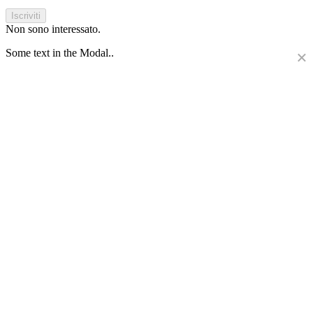
Iscriviti
Non sono interessato.
Some text in the Modal..
×