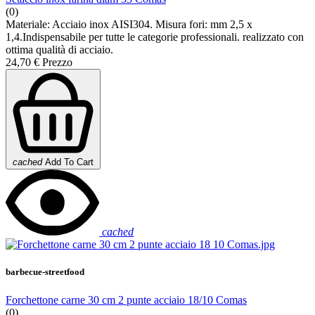
(0)
Materiale: Acciaio inox AISI304. Misura fori: mm 2,5 x
1,4.Indispensabile per tutte le categorie professionali. realizzato con
ottima qualità di acciaio.
24,70 €
Prezzo
cached
Add To Cart
cached
barbecue-streetfood
Forchettone carne 30 cm 2 punte acciaio 18/10 Comas
(0)