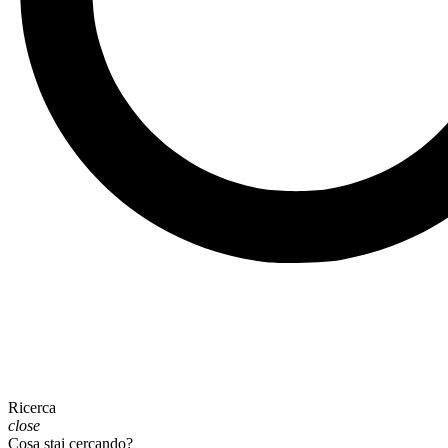
Ricerca
close
Cosa stai cercando?