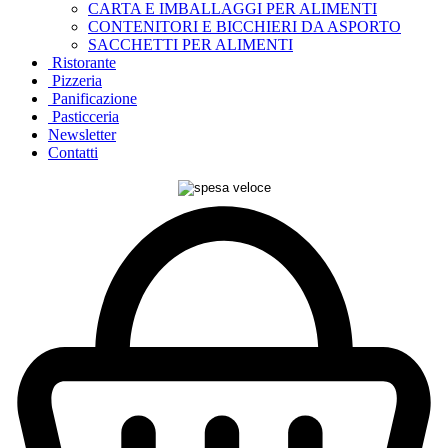
CARTA E IMBALLAGGI PER ALIMENTI
CONTENITORI E BICCHIERI DA ASPORTO
SACCHETTI PER ALIMENTI
Ristorante
Pizzeria
Panificazione
Pasticceria
Newsletter
Contatti