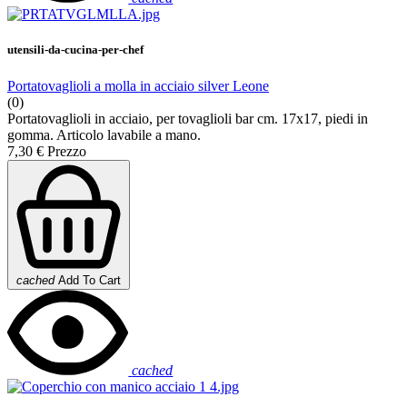
utensili-da-cucina-per-chef
Portatovaglioli a molla in acciaio silver Leone
(0)
Portatovaglioli in acciaio, per tovaglioli bar cm. 17x17, piedi in
gomma. Articolo lavabile a mano.
7,30 €
Prezzo
cached
Add To Cart
cached