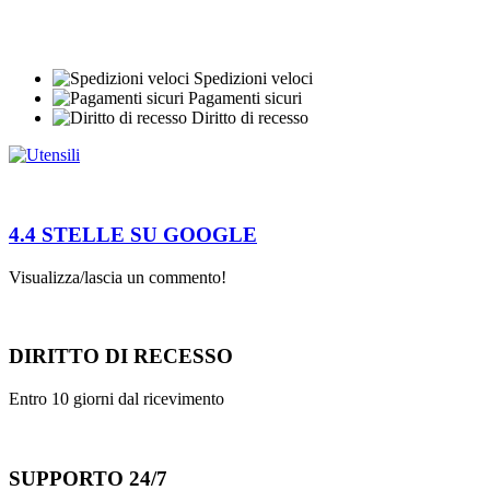
Spedizioni veloci
Pagamenti sicuri
Diritto di recesso
4.4 STELLE SU GOOGLE
Visualizza/lascia un commento!
DIRITTO DI RECESSO
Entro 10 giorni dal ricevimento
SUPPORTO 24/7