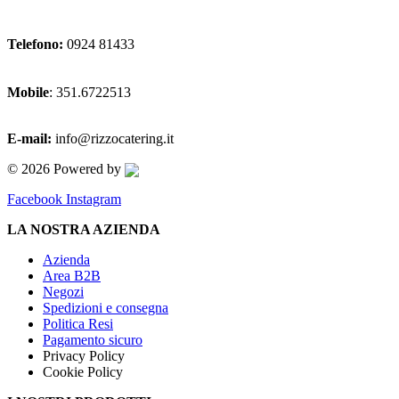
Telefono:
0924 81433
Mobile
: 351.6722513
E-mail:
info@rizzocatering.it
© 2026 Powered by
Facebook
Instagram
LA NOSTRA AZIENDA
Azienda
Area B2B
Negozi
Spedizioni e consegna
Politica Resi
Pagamento sicuro
Privacy Policy
Cookie Policy