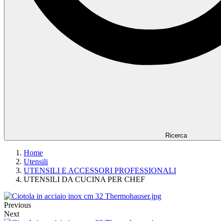
Ricerca
Home
Utensili
UTENSILI E ACCESSORI PROFESSIONALI
UTENSILI DA CUCINA PER CHEF
Previous
Next