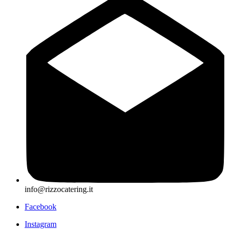
info@rizzocatering.it
Facebook
Instagram