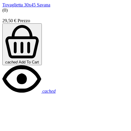
Tovaglietta 30x45 Savana
(0)
29,50 €
Prezzo
cached
Add To Cart
cached