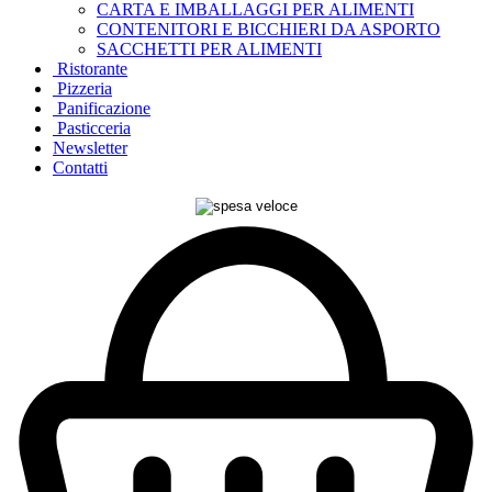
CARTA E IMBALLAGGI PER ALIMENTI
CONTENITORI E BICCHIERI DA ASPORTO
SACCHETTI PER ALIMENTI
Ristorante
Pizzeria
Panificazione
Pasticceria
Newsletter
Contatti