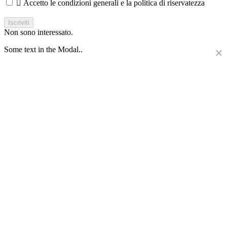

Accetto le condizioni generali e la politica di riservatezza
Iscriviti
Non sono interessato.
Some text in the Modal..
×