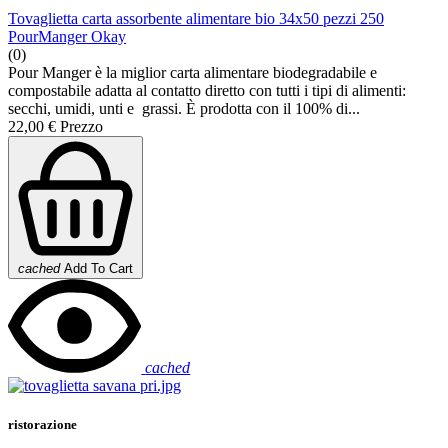
Tovaglietta carta assorbente alimentare bio 34x50 pezzi 250
PourManger Okay
(0)
Pour Manger è la miglior carta alimentare biodegradabile e
compostabile adatta al contatto diretto con tutti i tipi di alimenti:
secchi, umidi, unti e grassi. È prodotta con il 100% di...
22,00 €
Prezzo
cached
Add To Cart
cached
ristorazione