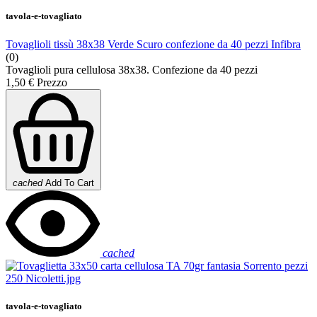
tavola-e-tovagliato
Tovaglioli tissù 38x38 Verde Scuro confezione da 40 pezzi Infibra
(0)
Tovaglioli pura cellulosa 38x38. Confezione da 40 pezzi
1,50 €
Prezzo
cached
Add To Cart
cached
tavola-e-tovagliato