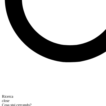
Ricerca
close
Cosa stai cercando?