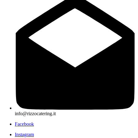
info@rizzocatering.it
Facebook
Instagram