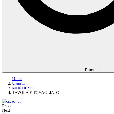
Ricerca
Home
Utensili
MONOUSO
TAVOLA E TOVAGLIATO
Previous
Next