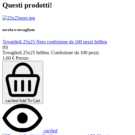
Questi prodotti!
tavola-e-tovagliato
Tovaglioli 25x25 Nero confezione da 100 pezzi Infibra
(0)
Tovaglioli 25x25 Infibra. Confezione da 100 pezzi.
1,60 €
Prezzo
cached
Add To Cart
cached