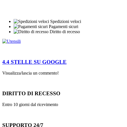
Spedizioni veloci
Pagamenti sicuri
Diritto di recesso
4.4 STELLE SU GOOGLE
Visualizza/lascia un commento!
DIRITTO DI RECESSO
Entro 10 giorni dal ricevimento
SUPPORTO 24/7