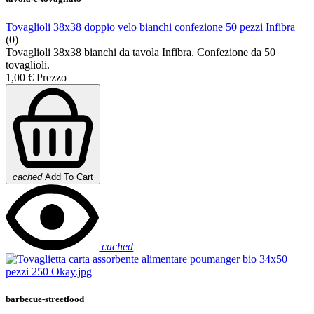
Tovaglioli 38x38 doppio velo bianchi confezione 50 pezzi Infibra
(0)
Tovaglioli 38x38 bianchi da tavola Infibra. Confezione da 50
tovaglioli.
1,00 €
Prezzo
cached
Add To Cart
cached
barbecue-streetfood