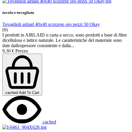
tavola-e-tovagliato
Tovaglioli airlaid 40x40 scozzese oro pezzi 50 Okay
(0)
I prodotti in AIRLAID o carta a secco, sono prodotti a base di fibre
dicellulosa e lattice naturale. Le caratteristiche del materiale sono
date dallospessore consistente e dalla...
9,30 €
Prezzo
cached
Add To Cart
cached