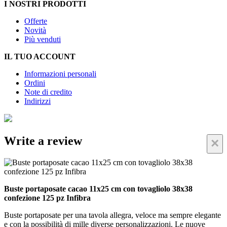
I NOSTRI PRODOTTI
Offerte
Novità
Più venduti
IL TUO ACCOUNT
Informazioni personali
Ordini
Note di credito
Indirizzi
Write a review
×
Buste portaposate cacao 11x25 cm con tovagliolo 38x38
confezione 125 pz Infibra
Buste portaposate per una tavola allegra, veloce ma sempre elegante
e con la possibilità di mille diverse personalizzazioni. Le nuove