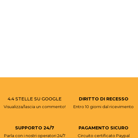
4.4 STELLE SU GOOGLE
DIRITTO DI RECESSO
Visualizza/lascia un commento!
Entro 10 giorni dal ricevimento
SUPPORTO 24/7
PAGAMENTO SICURO
Parla con i nostri operatori 24/7
Circuito certificato Paypal