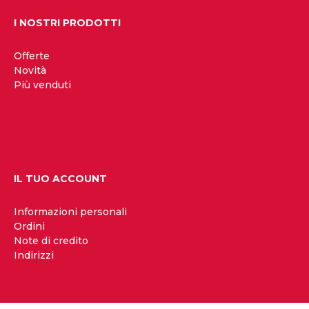
I NOSTRI PRODOTTI
Offerte
Novità
Più venduti
IL TUO ACCOUNT
Informazioni personali
Ordini
Note di credito
Indirizzi