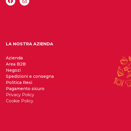
LA NOSTRA AZIENDA
Azienda
Area B2B
Negozi
Spedizioni e consegna
Politica Resi
Pagamento sicuro
Privacy Policy
Cookie Policy