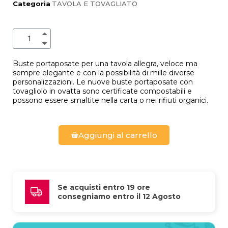
Categoria
TAVOLA E TOVAGLIATO
Buste portaposate per una tavola allegra, veloce ma
sempre elegante e con la possibilità di mille diverse
personalizzazioni. Le nuove buste portaposate con
tovagliolo in ovatta sono certificate compostabili e
possono essere smaltite nella carta o nei rifiuti organici.
Aggiungi al carrello
Se acquisti entro 19 ore 
consegniamo entro il 12 Agosto