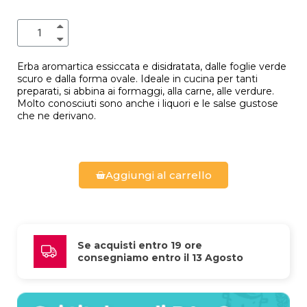
Erba aromartica essiccata e disidratata, dalle foglie verde
scuro e dalla forma ovale. Ideale in cucina per tanti
preparati, si abbina ai formaggi, alla carne, alle verdure.
Molto conosciuti sono anche i liquori e le salse gustose
che ne derivano.
Aggiungi al carrello
Se acquisti entro 19 ore 
consegniamo entro il 13 Agosto