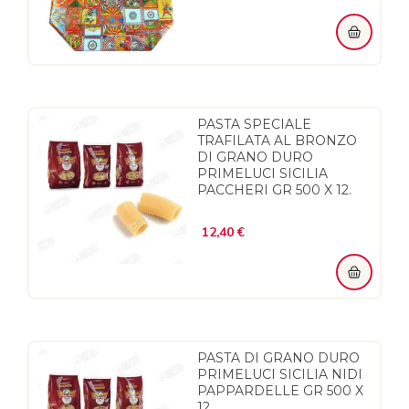
PASTA SPECIALE
TRAFILATA AL BRONZO
DI GRANO DURO
PRIMELUCI SICILIA
PACCHERI GR 500 X 12.
Prezzo
12,40 €
PASTA DI GRANO DURO
PRIMELUCI SICILIA NIDI
PAPPARDELLE GR 500 X
12