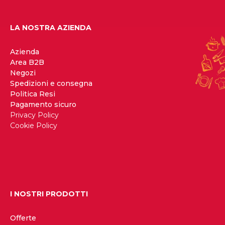
LA NOSTRA AZIENDA
Azienda
Area B2B
Negozi
Spedizioni e consegna
Politica Resi
Pagamento sicuro
Privacy Policy
Cookie Policy
I NOSTRI PRODOTTI
Offerte