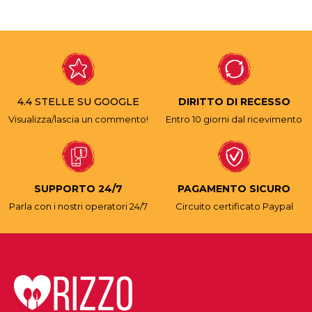
4.4 STELLE SU GOOGLE
DIRITTO DI RECESSO
Visualizza/lascia un commento!
Entro 10 giorni dal ricevimento
SUPPORTO 24/7
PAGAMENTO SICURO
Parla con i nostri operatori 24/7
Circuito certificato Paypal