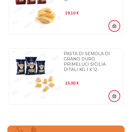
Prezzo
19,10 €
PASTA DI SEMOLA DI
GRANO DURO
PRIMELUCI SICILIA
DITALI KG 1 X 12.
Prezzo
15,00 €