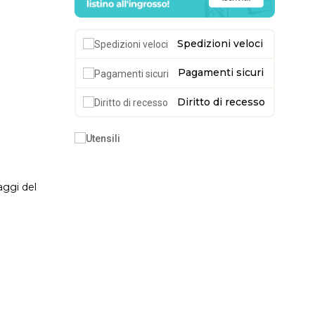
Spedizioni veloci
Pagamenti sicuri
Diritto di recesso
aggi del