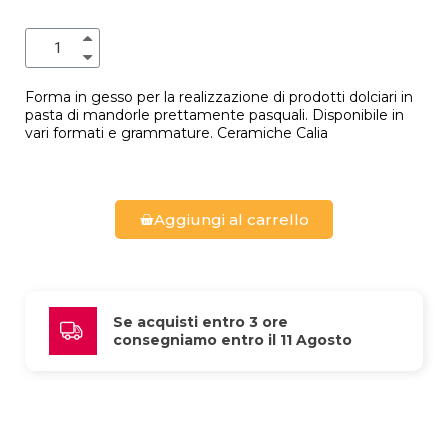
Forma in gesso per la realizzazione di prodotti dolciari in
pasta di mandorle prettamente pasquali. Disponibile in
vari formati e grammature. Ceramiche Calia
Aggiungi al carrello
Se acquisti entro 3 ore 
consegniamo entro il 11 Agosto