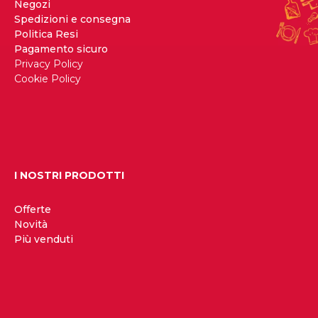
Negozi
Spedizioni e consegna
Politica Resi
Pagamento sicuro
Privacy Policy
Cookie Policy
I NOSTRI PRODOTTI
Offerte
Novità
Più venduti