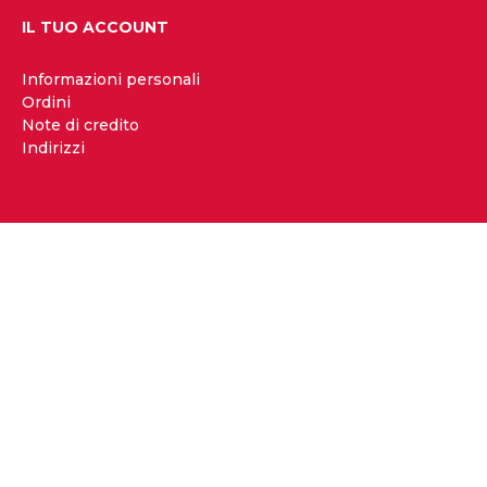
IL TUO ACCOUNT
Informazioni personali
Ordini
Note di credito
Indirizzi