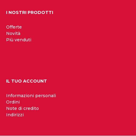
I NOSTRI PRODOTTI
Offerte
Novità
Più venduti
IL TUO ACCOUNT
Informazioni personali
Ordini
Note di credito
Indirizzi