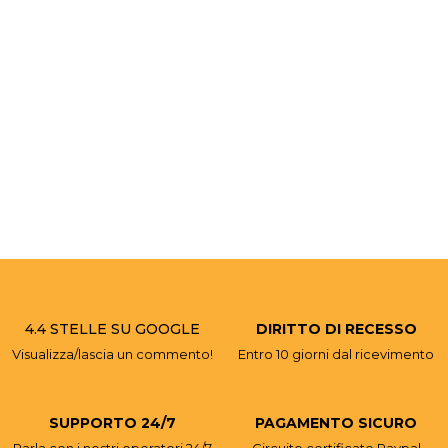
4.4 STELLE SU GOOGLE
DIRITTO DI RECESSO
Visualizza/lascia un commento!
Entro 10 giorni dal ricevimento
SUPPORTO 24/7
PAGAMENTO SICURO