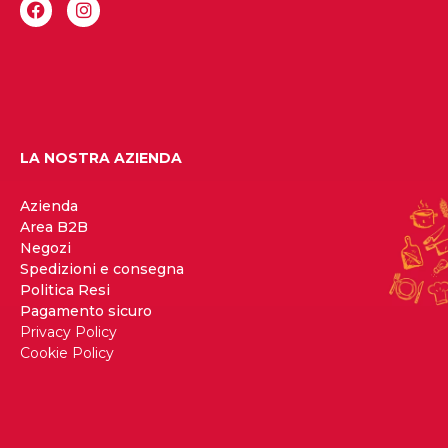
LA NOSTRA AZIENDA
Azienda
Area B2B
Negozi
Spedizioni e consegna
Politica Resi
Pagamento sicuro
Privacy Policy
Cookie Policy