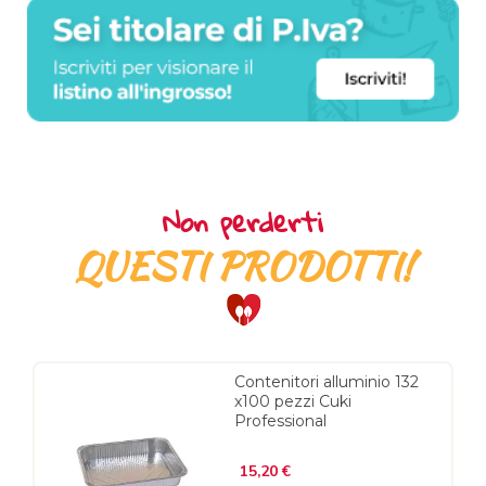
Non perderti
QUESTI PRODOTTI!
Contenitori alluminio 132
x100 pezzi Cuki
Professional
Prezzo
15,20 €