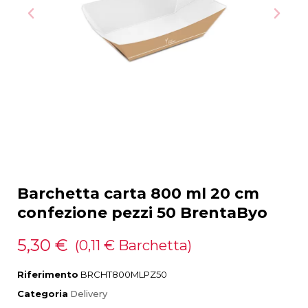
Barchetta carta 800 ml 20 cm
confezione pezzi 50 BrentaByo
5,30 €
(0,11 € Barchetta)
Riferimento
BRCHT800MLPZ50
Categoria
Delivery