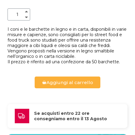
I coni e le barchette in legno e in carta, disponibili in varie
misure e capienze, sono consigliati per lo street food e
food truck sono studiati per offrire una resistenza
maggiore a cibi liquidi e oleosi sia caldi che freddi.
Vengono proposti nella versione in legno smaltibile
nell’organico o in carta riciclabile.
Il prezzo è riferito ad una confezione da 50 barchette.
Aggiungi al carrello
Se acquisti entro 22 ore 
consegniamo entro il 13 Agosto