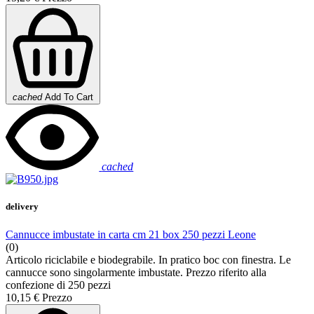
cached
Add To Cart
cached
delivery
Cannucce imbustate in carta cm 21 box 250 pezzi Leone
(0)
Articolo riciclabile e biodegrabile. In pratico boc con finestra. Le
cannucce sono singolarmente imbustate. Prezzo riferito alla
confezione di 250 pezzi
10,15 €
Prezzo