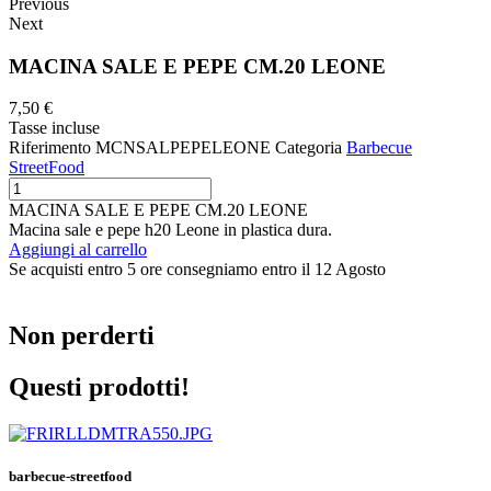
Previous
Next
MACINA SALE E PEPE CM.20 LEONE
7,50 €
Tasse incluse
Riferimento
MCNSALPEPELEONE
Categoria
Barbecue
StreetFood
MACINA SALE E PEPE CM.20 LEONE
Macina sale e pepe h20 Leone in plastica dura.
Aggiungi al carrello
Se acquisti entro 5 ore consegniamo entro il 12 Agosto
Non perderti
Questi prodotti!
barbecue-streetfood