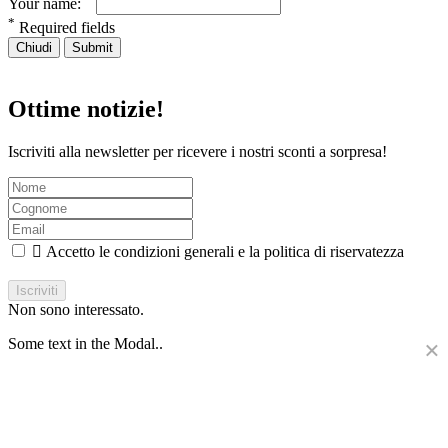
Your name:
*
Required fields
Chiudi
Submit
Ottime notizie!
Iscriviti alla newsletter per ricevere i nostri sconti a sorpresa!

Accetto le condizioni generali e la politica di riservatezza
Iscriviti
Non sono interessato.
Some text in the Modal..
×