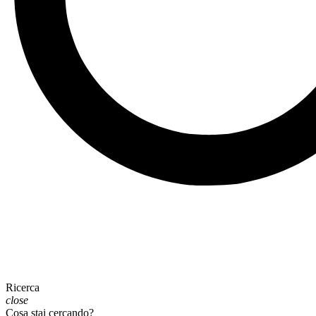
Ricerca
close
Cosa stai cercando?