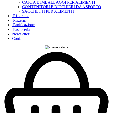
CARTA E IMBALLAGGI PER ALIMENTI
CONTENITORI E BICCHIERI DA ASPORTO
SACCHETTI PER ALIMENTI
Ristorante
Pizzeria
Panificazione
Pasticceria
Newsletter
Contatti