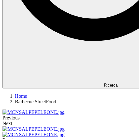
Ricerca
Home
Barbecue StreetFood
Previous
Next