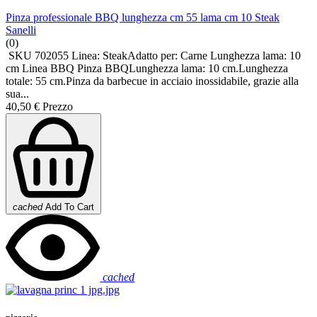
Pinza professionale BBQ lunghezza cm 55 lama cm 10 Steak
Sanelli
(0)
SKU 702055 Linea: SteakAdatto per: Carne Lunghezza lama: 10
cm Linea BBQ Pinza BBQLunghezza lama: 10 cm.Lunghezza
totale: 55 cm.Pinza da barbecue in acciaio inossidabile, grazie alla
sua...
40,50 €
Prezzo
cached
Add To Cart
cached