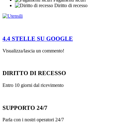
Diritto di recesso
4.4 STELLE SU GOOGLE
Visualizza/lascia un commento!
DIRITTO DI RECESSO
Entro 10 giorni dal ricevimento
SUPPORTO 24/7
Parla con i nostri operatori 24/7