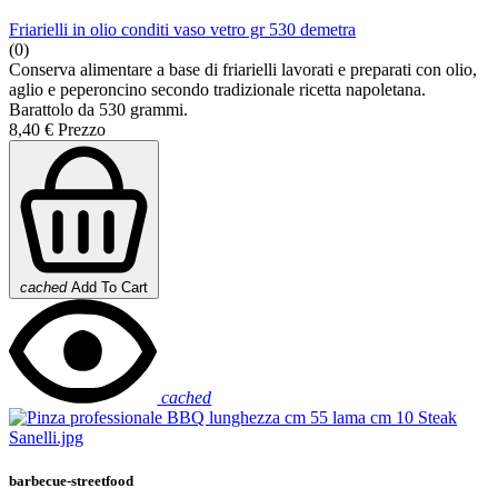
Friarielli in olio conditi vaso vetro gr 530 demetra
(0)
Conserva alimentare a base di friarielli lavorati e preparati con olio,
aglio e peperoncino secondo tradizionale ricetta napoletana.
Barattolo da 530 grammi.
8,40 €
Prezzo
cached
Add To Cart
cached
barbecue-streetfood