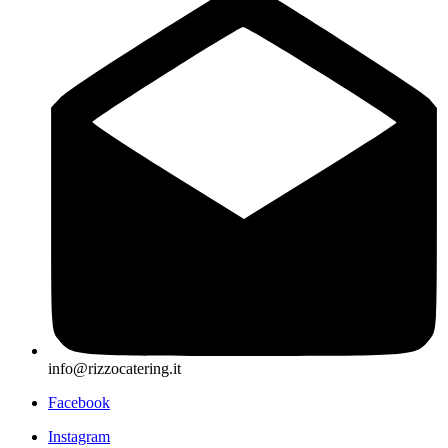
info@rizzocatering.it
Facebook
Instagram